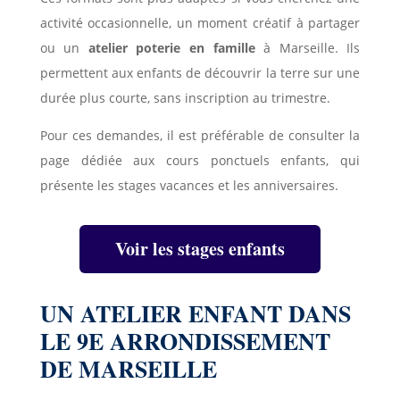
activité occasionnelle, un moment créatif à partager
ou un
atelier poterie en famille
à Marseille. Ils
permettent aux enfants de découvrir la terre sur une
durée plus courte, sans inscription au trimestre.
Pour ces demandes, il est préférable de consulter la
page dédiée aux cours ponctuels enfants, qui
présente les stages vacances et les anniversaires.
Voir les stages enfants
UN ATELIER ENFANT DANS
LE 9E ARRONDISSEMENT
DE MARSEILLE