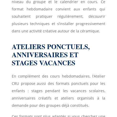
niveau du groupe et le calendrier en cours. Ce
format hebdomadaire convient aux enfants qui
souhaitent pratiquer régulièrement, découvrir
plusieurs techniques et s’installer progressivement
dans une activité créative autour de la céramique.
ATELIERS PONCTUELS,
ANNIVERSAIRES ET
STAGES VACANCES
En complément des cours hebdomadaires, l’Atelier
CRU propose aussi des formats ponctuels pour les
enfants : stages pendant les vacances scolaires,
anniversaires créatifs et ateliers organisés à la
demande pour des groupes déjà constitués.
Ces formats sont plus adaptés si vous cherchez une