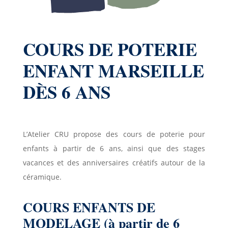
COURS DE POTERIE
ENFANT MARSEILLE
DÈS 6 ANS
L’Atelier CRU propose des cours de poterie pour
enfants à partir de 6 ans, ainsi que des stages
vacances et des anniversaires créatifs autour de la
céramique.
COURS ENFANTS DE
MODELAGE (à partir de 6