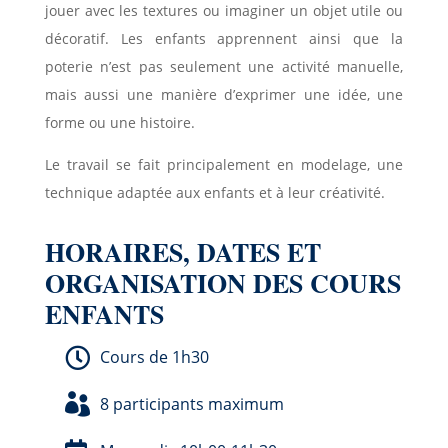
jouer avec les textures ou imaginer un objet utile ou
décoratif. Les enfants apprennent ainsi que la
poterie n’est pas seulement une activité manuelle,
mais aussi une manière d’exprimer une idée, une
forme ou une histoire.
Le travail se fait principalement en modelage, une
technique adaptée aux enfants et à leur créativité.
HORAIRES, DATES ET
ORGANISATION DES COURS
ENFANTS

Cours de 1h30

8 participants maximum