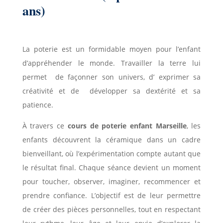
ans)
La poterie est un formidable moyen pour l’enfant
d’appréhender le monde. Travailler la terre lui
permet de façonner son univers, d’ exprimer sa
créativité et de développer sa dextérité et sa
patience.
À travers ce
cours de poterie enfant Marseille
,
les
enfants découvrent la céramique dans un cadre
bienveillant, où l’expérimentation compte autant que
le résultat final. Chaque séance devient un moment
pour toucher, observer, imaginer, recommencer et
prendre confiance. L’objectif est de leur permettre
de créer des pièces personnelles, tout en respectant