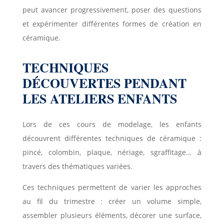
peut avancer progressivement, poser des questions
et expérimenter différentes formes de création en
céramique.
TECHNIQUES
DÉCOUVERTES PENDANT
LES ATELIERS ENFANTS
Lors de ces cours de modelage, les enfants
découvrent différentes techniques de céramique :
pincé, colombin, plaque, nériage, sgraffitage… à
travers des thématiques variées.
Ces techniques permettent de varier les approches
au fil du trimestre : créer un volume simple,
assembler plusieurs éléments, décorer une surface,