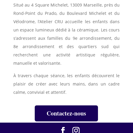
Situé au 4 Square Michelet, 13009 Marseille, près du
Rond-Point du Prado, du Boulevard Michelet et du
Vélodrome, l’Atelier CRU accueille les enfants dans
un espace lumineux dédié à la céramique. Les cours
s’adressent aux familles du 9e arrondissement, du
8e arrondissement et des quartiers sud qui
recherchent une activité artistique régulière,
manuelle et valorisante.
À travers chaque séance, les enfants découvrent le
plaisir de créer avec leurs mains, dans un cadre
calme, convivial et attentif.
Contactez-nous