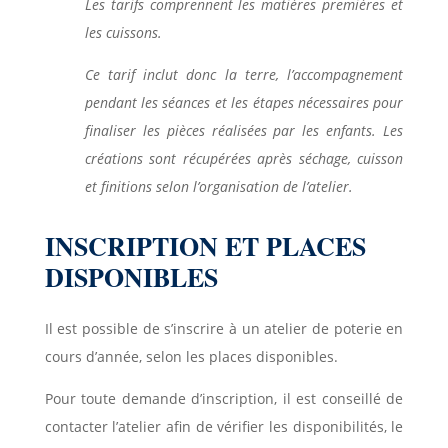
Les tarifs comprennent les matières premières et
les cuissons.
Ce tarif inclut donc la terre, l’accompagnement
pendant les séances et les étapes nécessaires pour
finaliser les pièces réalisées par les enfants. Les
créations sont récupérées après séchage, cuisson
et finitions selon l’organisation de l’atelier.
INSCRIPTION ET PLACES
DISPONIBLES
Il est possible de s’inscrire à un atelier de poterie en
cours d’année, selon les places disponibles.
Pour toute demande d’inscription, il est conseillé de
contacter l’atelier afin de vérifier les disponibilités, le