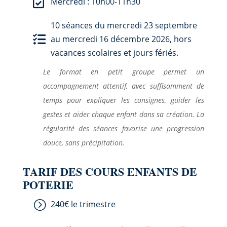

Mercredi : 10h00-11h30
10 séances du mercredi 23 septembre

au mercredi 16 décembre 2026, hors
vacances scolaires et jours fériés.
Le format en petit groupe permet un
accompagnement attentif, avec suffisamment de
temps pour expliquer les consignes, guider les
gestes et aider chaque enfant dans sa création. La
régularité des séances favorise une progression
douce, sans précipitation.
TARIF DES COURS ENFANTS DE
POTERIE
=
240€ le trimestre