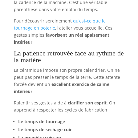
la cadence de la machine. C’est une véritable
parenthèse dans votre emploi du temps.
Pour découvrir sereinement
qu’est-ce que le
tournage en poterie
, l’atelier vous accueille. Ces
gestes simples
favorisent un réel apaisement
intérieur
.
La patience retrouvée face au rythme de
la matière
La céramique impose son propre calendrier. On ne
peut pas presser le temps de la terre. Cette attente
forcée devient un
excellent exercice de calme
intérieur
.
Ralentir ses gestes aide à
clarifier son esprit
. On
apprend à respecter les cycles de fabrication :
Le temps de tournage
Le temps de séchage cuir
La première cuisson