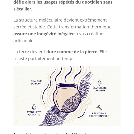
défie alors les usages répétés du quotidien sans
s’écailler
.
La structure moléculaire devient extrêmement
serrée et stable. Cette transformation thermique
assure une longévité inégalée
à vos créations
artisanales.
La terre devient
dure comme de la pierre
. Elle
résiste parfaitement au temps.