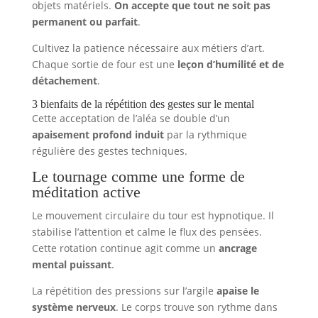
objets matériels.
On accepte que tout ne soit pas
permanent ou parfait
.
Cultivez la patience nécessaire aux métiers d’art.
Chaque sortie de four est une
leçon d’humilité et de
détachement
.
3 bienfaits de la répétition des gestes sur le mental
Cette acceptation de l’aléa se double d’un
apaisement profond induit
par la rythmique
régulière des gestes techniques.
Le tournage comme une forme de
méditation active
Le mouvement circulaire du tour est hypnotique. Il
stabilise l’attention et calme le flux des pensées.
Cette rotation continue agit comme un
ancrage
mental puissant
.
La répétition des pressions sur l’argile
apaise le
système nerveux
. Le corps trouve son rythme dans