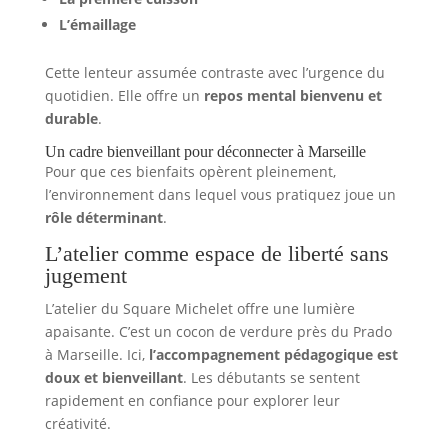
L’émaillage
Cette lenteur assumée contraste avec l’urgence du
quotidien. Elle offre un
repos mental bienvenu et
durable
.
Un cadre bienveillant pour déconnecter à Marseille
Pour que ces bienfaits opèrent pleinement,
l’environnement dans lequel vous pratiquez joue un
rôle déterminant
.
L’atelier comme espace de liberté sans
jugement
L’atelier du Square Michelet offre une lumière
apaisante. C’est un cocon de verdure près du Prado
à Marseille. Ici,
l’accompagnement pédagogique est
doux et bienveillant
. Les débutants se sentent
rapidement en confiance pour explorer leur
créativité.