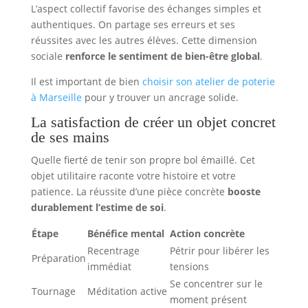
L’aspect collectif favorise des échanges simples et
authentiques. On partage ses erreurs et ses
réussites avec les autres élèves. Cette dimension
sociale
renforce le sentiment de bien-être global
.
Il est important de bien
choisir son atelier de poterie
à Marseille
pour y trouver un ancrage solide.
La satisfaction de créer un objet concret
de ses mains
Quelle fierté de tenir son propre bol émaillé. Cet
objet utilitaire raconte votre histoire et votre
patience. La réussite d’une pièce concrète
booste
durablement l’estime de soi
.
Étape
Bénéfice mental
Action concrète
Recentrage
Pétrir pour libérer les
Préparation
immédiat
tensions
Se concentrer sur le
Tournage
Méditation active
moment présent