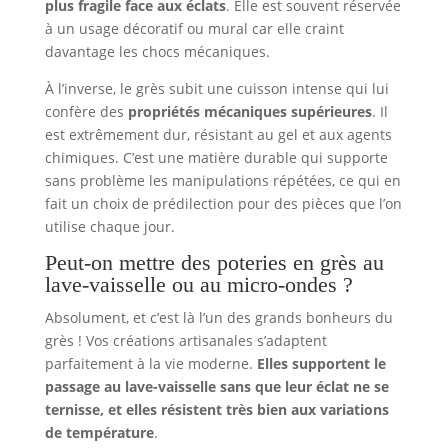
plus fragile face aux éclats
. Elle est souvent réservée
à un usage décoratif ou mural car elle craint
davantage les chocs mécaniques.
À l’inverse, le grès subit une cuisson intense qui lui
confère des
propriétés mécaniques supérieures
. Il
est extrêmement dur, résistant au gel et aux agents
chimiques. C’est une matière durable qui supporte
sans problème les manipulations répétées, ce qui en
fait un choix de prédilection pour des pièces que l’on
utilise chaque jour.
Peut-on mettre des poteries en grès au
lave-vaisselle ou au micro-ondes ?
Absolument, et c’est là l’un des grands bonheurs du
grès ! Vos créations artisanales s’adaptent
parfaitement à la vie moderne.
Elles supportent le
passage au lave-vaisselle sans que leur éclat ne se
ternisse, et elles résistent très bien aux variations
de température
.