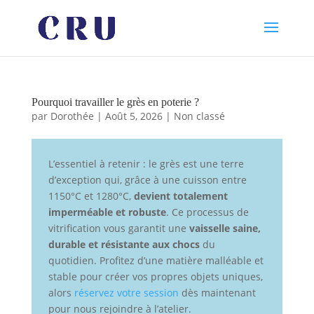
Pourquoi travailler le grès en poterie ?
par
Dorothée
|
Août 5, 2026
|
Non classé
L’essentiel à retenir : le grès est une terre
d’exception qui, grâce à une cuisson entre
1150°C et 1280°C,
devient totalement
imperméable et robuste
. Ce processus de
vitrification vous garantit une
vaisselle saine,
durable et résistante aux chocs
du
quotidien. Profitez d’une matière malléable et
stable pour créer vos propres objets uniques,
alors
réservez votre session
dès maintenant
pour nous rejoindre à l’atelier.