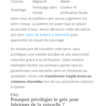
Cuisson
dégourdi
idéale
Trempage dans
Couleur et
Émaillage
l’émail
vitrification finale
Nous vous accueillons sans aucun jugement sur
votre niveau. La poterie est avant tout un plaisir
accessible à tous. Venez découvrir cette discipline
lors d’un
cours de poterie à Marseille
pour
apprendre les bases du tournage.
En choisissant de travailler cette terre, vous
privilégiez une solidité durable et une étanchéité
naturelle grâce à la vitrification. Cette matière
malléable facilite vos premiers gestes tout en
garantissant une vaisselle saine et résistante au
quotidien. Venez vite
transformer l’argile brute en
créations éternelles
lors de vos prochaines séances
à l’atelier.
FAQ
Pourquoi privilégier le grès pour
fabriquer de la vaisselle ?