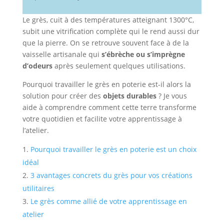
Le grès, cuit à des températures atteignant 1300°C,
subit une vitrification complète qui le rend aussi dur
que la pierre. On se retrouve souvent face à de la
vaisselle artisanale qui
s’ébrèche ou s’imprègne
d’odeurs
après seulement quelques utilisations.
Pourquoi travailler le grès en poterie est-il alors la
solution pour créer des
objets durables
? Je vous
aide à comprendre comment cette terre transforme
votre quotidien et facilite votre apprentissage à
l’atelier.
Pourquoi travailler le grès en poterie est un choix
idéal
3 avantages concrets du grès pour vos créations
utilitaires
Le grès comme allié de votre apprentissage en
atelier