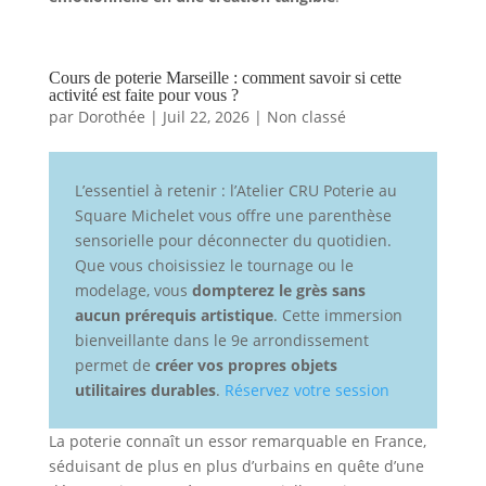
Cours de poterie Marseille : comment savoir si cette
activité est faite pour vous ?
par
Dorothée
|
Juil 22, 2026
|
Non classé
L’essentiel à retenir : l’Atelier CRU Poterie au
Square Michelet vous offre une parenthèse
sensorielle pour déconnecter du quotidien.
Que vous choisissiez le tournage ou le
modelage, vous
dompterez le grès sans
aucun prérequis artistique
. Cette immersion
bienveillante dans le 9e arrondissement
permet de
créer vos propres objets
utilitaires durables
.
Réservez votre session
La poterie connaît un essor remarquable en France,
séduisant de plus en plus d’urbains en quête d’une