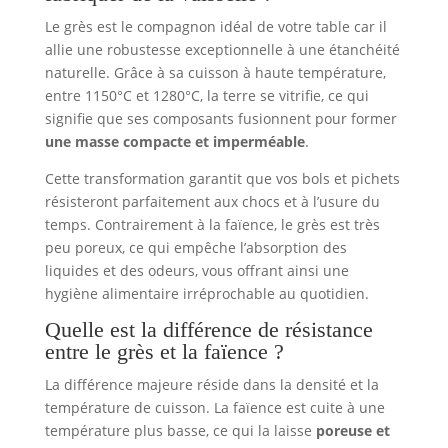
Le grès est le compagnon idéal de votre table car il
allie une robustesse exceptionnelle à une étanchéité
naturelle. Grâce à sa cuisson à haute température,
entre 1150°C et 1280°C, la terre se vitrifie, ce qui
signifie que ses composants fusionnent pour former
une masse compacte et imperméable
.
Cette transformation garantit que vos bols et pichets
résisteront parfaitement aux chocs et à l’usure du
temps. Contrairement à la faïence, le grès est très
peu poreux, ce qui empêche l’absorption des
liquides et des odeurs, vous offrant ainsi une
hygiène alimentaire irréprochable au quotidien.
Quelle est la différence de résistance
entre le grès et la faïence ?
La différence majeure réside dans la densité et la
température de cuisson. La faïence est cuite à une
température plus basse, ce qui la laisse
poreuse et