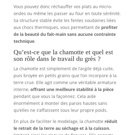
Vous pouvez donc réchauffer vos plats au micro-
ondes ou même les passer au four en toute sérénité.
Sa structure stable évite les fentes soudaines liées
aux chocs thermiques, vous permettant de
profiter
de la beauté du fait-main sans aucune contrainte
technique
.
Qu’est-ce que la chamotte et quel est
son rôle dans le travail du grès ?
La chamotte est simplement de l’argile déjà cuite,
puis broyée en petits grains que l’on incorpore à la
terre crue. Elle agit comme une véritable armature
interne,
offrant une meilleure stabilité à la pièce
pendant que vous la façonnez. Cela aide
énormément à monter des parois hautes sans
qu’elles ne s’affaissent sous leur propre poids.
En plus de faciliter le modelage, la chamotte
réduit
le retrait de la terre au séchage et à la cuisson
,