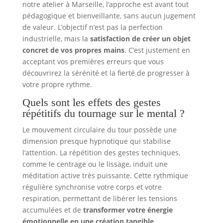
notre atelier à Marseille, l’approche est avant tout
pédagogique et bienveillante, sans aucun jugement
de valeur. L’objectif n’est pas la perfection
industrielle, mais la
satisfaction de créer un objet
concret de vos propres mains
. C’est justement en
acceptant vos premières erreurs que vous
découvrirez la sérénité et la fierté de progresser à
votre propre rythme.
Quels sont les effets des gestes
répétitifs du tournage sur le mental ?
Le mouvement circulaire du tour possède une
dimension presque hypnotique qui stabilise
l’attention. La répétition des gestes techniques,
comme le centrage ou le lissage, induit une
méditation active très puissante. Cette rythmique
régulière synchronise votre corps et votre
respiration, permettant de libérer les tensions
accumulées et de
transformer votre énergie
émotionnelle en une création tangible
.