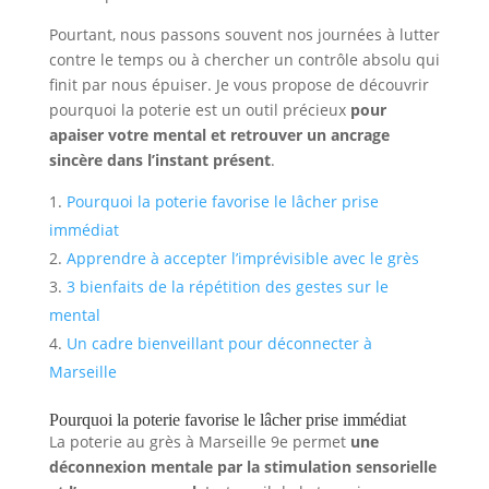
Pourtant, nous passons souvent nos journées à lutter
contre le temps ou à chercher un contrôle absolu qui
finit par nous épuiser. Je vous propose de découvrir
pourquoi la poterie est un outil précieux
pour
apaiser votre mental et retrouver un ancrage
sincère dans l’instant présent
.
Pourquoi la poterie favorise le lâcher prise
immédiat
Apprendre à accepter l’imprévisible avec le grès
3 bienfaits de la répétition des gestes sur le
mental
Un cadre bienveillant pour déconnecter à
Marseille
Pourquoi la poterie favorise le lâcher prise immédiat
La poterie au grès à Marseille 9e permet
une
déconnexion mentale par la stimulation sensorielle