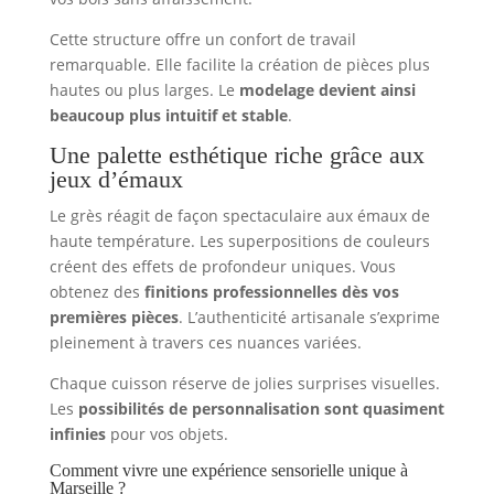
Cette structure offre un confort de travail
remarquable. Elle facilite la création de pièces plus
hautes ou plus larges. Le
modelage devient ainsi
beaucoup plus intuitif et stable
.
Une palette esthétique riche grâce aux
jeux d’émaux
Le grès réagit de façon spectaculaire aux émaux de
haute température. Les superpositions de couleurs
créent des effets de profondeur uniques. Vous
obtenez des
finitions professionnelles dès vos
premières pièces
. L’authenticité artisanale s’exprime
pleinement à travers ces nuances variées.
Chaque cuisson réserve de jolies surprises visuelles.
Les
possibilités de personnalisation sont quasiment
infinies
pour vos objets.
Comment vivre une expérience sensorielle unique à
Marseille ?