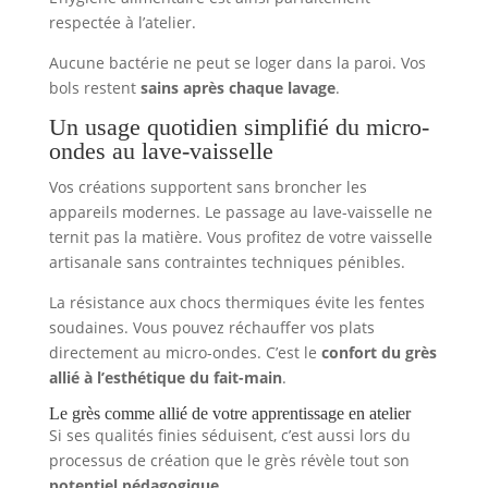
respectée à l’atelier.
Aucune bactérie ne peut se loger dans la paroi. Vos
bols restent
sains après chaque lavage
.
Un usage quotidien simplifié du micro-
ondes au lave-vaisselle
Vos créations supportent sans broncher les
appareils modernes. Le passage au lave-vaisselle ne
ternit pas la matière. Vous profitez de votre vaisselle
artisanale sans contraintes techniques pénibles.
La résistance aux chocs thermiques évite les fentes
soudaines. Vous pouvez réchauffer vos plats
directement au micro-ondes. C’est le
confort du grès
allié à l’esthétique du fait-main
.
Le grès comme allié de votre apprentissage en atelier
Si ses qualités finies séduisent, c’est aussi lors du
processus de création que le grès révèle tout son
potentiel pédagogique
.