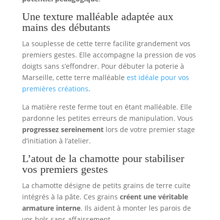
Une texture malléable adaptée aux
mains des débutants
La souplesse de cette terre facilite grandement vos
premiers gestes. Elle accompagne la pression de vos
doigts sans s’effondrer. Pour débuter la poterie à
Marseille, cette terre malléable
est idéale pour vos
premières créations
.
La matière reste ferme tout en étant malléable. Elle
pardonne les petites erreurs de manipulation. Vous
progressez sereinement
lors de votre premier stage
d’initiation à l’atelier.
L’atout de la chamotte pour stabiliser
vos premiers gestes
La chamotte désigne de petits grains de terre cuite
intégrés à la pâte. Ces grains
créent une véritable
armature interne
. Ils aident à monter les parois de
vos bols sans affaissement.