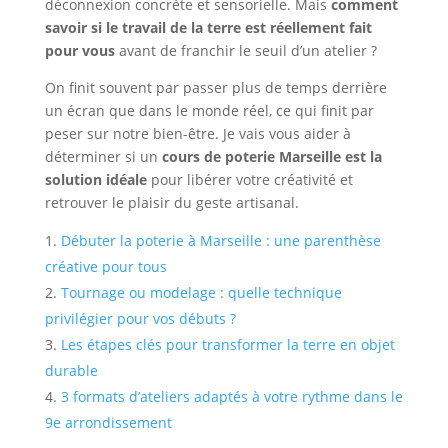
déconnexion concrète et sensorielle. Mais
comment
savoir si le travail de la terre est réellement fait
pour vous
avant de franchir le seuil d’un atelier ?
On finit souvent par passer plus de temps derrière
un écran que dans le monde réel, ce qui finit par
peser sur notre bien-être. Je vais vous aider à
déterminer si un
cours de poterie Marseille est la
solution idéale
pour libérer votre créativité et
retrouver le plaisir du geste artisanal.
Débuter la poterie à Marseille : une parenthèse
créative pour tous
Tournage ou modelage : quelle technique
privilégier pour vos débuts ?
Les étapes clés pour transformer la terre en objet
durable
3 formats d’ateliers adaptés à votre rythme dans le
9e arrondissement