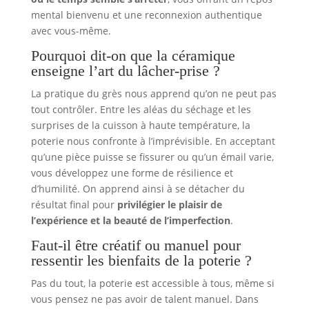
mental bienvenu et une reconnexion authentique
avec vous-même.
Pourquoi dit-on que la céramique
enseigne l’art du lâcher-prise ?
La pratique du grès nous apprend qu’on ne peut pas
tout contrôler. Entre les aléas du séchage et les
surprises de la cuisson à haute température, la
poterie nous confronte à l’imprévisible. En acceptant
qu’une pièce puisse se fissurer ou qu’un émail varie,
vous développez une forme de résilience et
d’humilité. On apprend ainsi à se détacher du
résultat final pour
privilégier le plaisir de
l’expérience et la beauté de l’imperfection
.
Faut-il être créatif ou manuel pour
ressentir les bienfaits de la poterie ?
Pas du tout, la poterie est accessible à tous, même si
vous pensez ne pas avoir de talent manuel. Dans