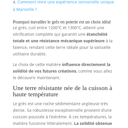
Comment vivre une expérience sensorielle unique
à Marseille ?
Pourquoi travailler le grès en poterie est un choix idéal
Le grès, cuit entre 1200°C et 1300°C, atteint une
vitrification complète qui garantit une
étanchéité
totale et une résistance mécanique supérieure
à la
faïence, rendant cette terre idéale pour la vaisselle
utilitaire durable.
Le choix de cette matière
influence directement la
solidité de vos futures créations
, comme vous allez
le découvrir maintenant.
Une terre résistante née de la cuisson à
haute température
Le grès est une roche sédimentaire argileuse très
dense. Sa robustesse exceptionnelle provient d’une
cuisson poussée à l’extrême. À ces températures, la
matière fusionne littéralement.
La solidité obtenue