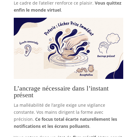
Le cadre de l’atelier renforce ce plaisir.
Vous quittez
enfin le monde virtuel
.
L’ancrage nécessaire dans l’instant
présent
La malléabilité de l’argile exige une vigilance
constante. Vos mains dirigent la forme avec
précision.
Ce focus total écarte naturellement les
notifications et les écrans polluants
.