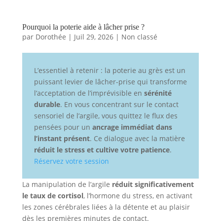
Pourquoi la poterie aide à lâcher prise ?
par
Dorothée
|
Juil 29, 2026
|
Non classé
L’essentiel à retenir : la poterie au grès est un
puissant levier de lâcher-prise qui transforme
l’acceptation de l’imprévisible en
sérénité
durable
. En vous concentrant sur le contact
sensoriel de l’argile, vous quittez le flux des
pensées pour un
ancrage immédiat dans
l’instant présent
. Ce dialogue avec la matière
réduit le stress et cultive votre patience
.
Réservez votre session
La manipulation de l’argile
réduit significativement
le taux de cortisol
, l’hormone du stress, en activant
les zones cérébrales liées à la détente et au plaisir
dès les premières minutes de contact.