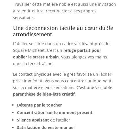
Travailler cette matière noble est aussi une invitation
à ralentir et à se reconnecter à ses propres
sensations.
Une déconnexion tactile au cœur du 9e
arrondissement
L’atelier se situe dans un cadre verdoyant près du
Square Michelet. C’est un
refuge parfait pour
oublier le stress urbain
. Vous plongez vos mains
dans la terre fraîche.
Le contact physique avec le grès favorise un lâcher-
prise immédiat. Vous vous concentrez uniquement
sur la matière et vos sensations. C’est une véritable
parenthèse de bien-être créatif
.
Détente par le toucher
Concentration sur le moment présent
Silence apaisant
de l’atelier
Satisfaction du geste manuel