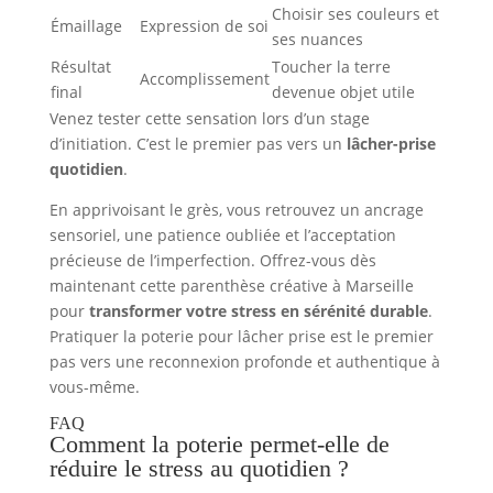
Choisir ses couleurs et
Émaillage
Expression de soi
ses nuances
Résultat
Toucher la terre
Accomplissement
final
devenue objet utile
Venez tester cette sensation lors d’un stage
d’initiation. C’est le premier pas vers un
lâcher-prise
quotidien
.
En apprivoisant le grès, vous retrouvez un ancrage
sensoriel, une patience oubliée et l’acceptation
précieuse de l’imperfection. Offrez-vous dès
maintenant cette parenthèse créative à Marseille
pour
transformer votre stress en sérénité durable
.
Pratiquer la poterie pour lâcher prise est le premier
pas vers une reconnexion profonde et authentique à
vous-même.
FAQ
Comment la poterie permet-elle de
réduire le stress au quotidien ?